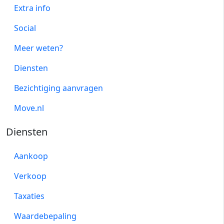
Extra info
Social
Meer weten?
Diensten
Bezichtiging aanvragen
Move.nl
Diensten
Aankoop
Verkoop
Taxaties
Waardebepaling