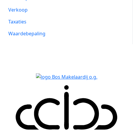
Verkoop
Taxaties
Waardebepaling