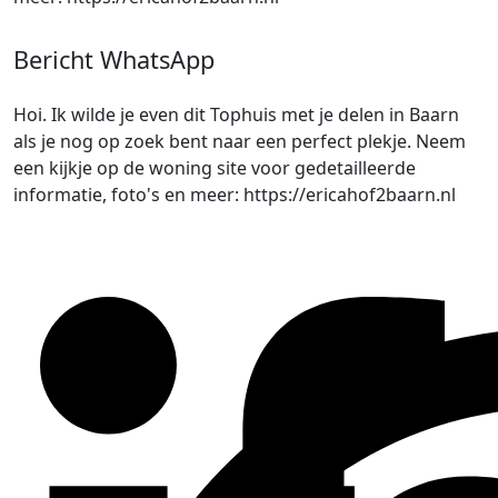
Bericht WhatsApp
Hoi. Ik wilde je even dit Tophuis met je delen in Baarn
als je nog op zoek bent naar een perfect plekje. Neem
een kijkje op de woning site voor gedetailleerde
informatie, foto's en meer: https://ericahof2baarn.nl