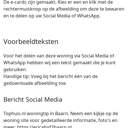
De e-cards zijn gemaakt. Kies er een en klik met de
rechtermuisknop op de afbeelding om deze te bewaren
en te delen op uw Social Media of WhatsApp.
Voorbeeldteksten
Voor het delen van deze woning via Social Media of
WhatsApp hebben wij een tekst gemaakt die je kunt
gebruiken.
Handige tip: Voeg bij het bericht één van de
gedownloade afbeelding toe.
Bericht Social Media
Tophuis.nl woningtip in Baarn. Neem een kijkje op de
woning site voor gedetailleerde informatie, foto's en
meer: https://ericahof2baarn.nl